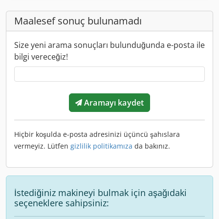
Maalesef sonuç bulunamadı
Size yeni arama sonuçları bulunduğunda e-posta ile
bilgi vereceğiz!
Aramayı kaydet
Hiçbir koşulda e-posta adresinizi üçüncü şahıslara
vermeyiz. Lütfen
gizlilik politikamıza
da bakınız.
İstediğiniz makineyi bulmak için aşağıdaki
seçeneklere sahipsiniz: