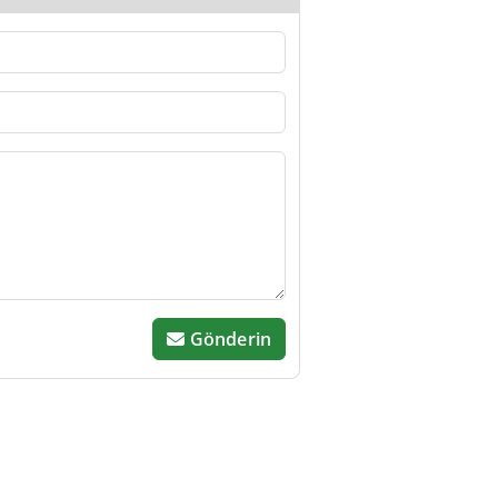
Gönderin