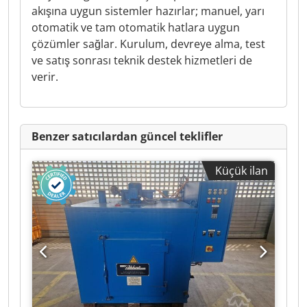
akışına uygun sistemler hazırlar; manuel, yarı
otomatik ve tam otomatik hatlara uygun
çözümler sağlar. Kurulum, devreye alma, test
ve satış sonrası teknik destek hizmetleri de
verir.
Benzer satıcılardan güncel teklifler
Küçük ilan