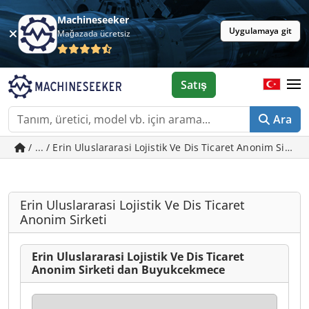
Machineseeker
Uygulamaya git
Mağazada ücretsiz
Satış
Ara
/ ... / Erin Uluslararasi Lojistik Ve Dis Ticaret Anonim Sirke
Erin Uluslararasi Lojistik Ve Dis Ticaret
Anonim Sirketi
Erin Uluslararasi Lojistik Ve Dis Ticaret
Anonim Sirketi dan Buyukcekmece