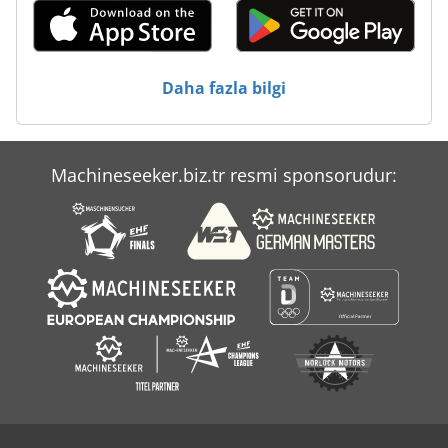
Daha fazla bilgi
Machineseeker.biz.tr resmi sponsorudur: