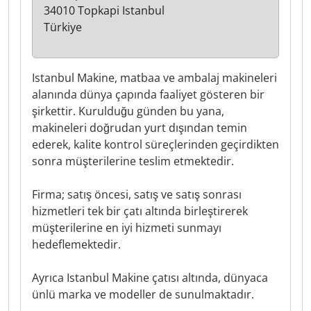
34010 Topkapi Istanbul
Türkiye
Istanbul Makine, matbaa ve ambalaj makineleri
alanında dünya çapında faaliyet gösteren bir
şirkettir. Kurulduğu günden bu yana,
makineleri doğrudan yurt dışından temin
ederek, kalite kontrol süreçlerinden geçirdikten
sonra müşterilerine teslim etmektedir.
Firma; satış öncesi, satış ve satış sonrası
hizmetleri tek bir çatı altında birleştirerek
müşterilerine en iyi hizmeti sunmayı
hedeflemektedir.
Ayrıca Istanbul Makine çatısı altında, dünyaca
ünlü marka ve modeller de sunulmaktadır.