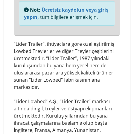
Not:
Ücretsiz kaydolun veya giriş
yapın,
tüm bilgilere erişmek için.
“Lider Trailer”, ihtiyaçlara göre özelleştirilmiş
Lowbed Treylerler ve diğer Treyler çeşitlerini
üretmektedir. “Lider Trailer”, 1987 yılındaki
kuruluşundan bu yana hem yerel hem de
uluslararası pazarlara yüksek kaliteli ürünler
sunan “Lider Lowbed” fabrikasının ana
markasıdır.
"Lider Lowbed" A.Ş., “Lider Trailer” markası
altında dingil, treyler ve üstyapı ekipmanları
üretmektedir. Kuruluş yıllarından bu yana
ihracat çalışmalarına başlamış olup başta
İngiltere, Fransa, Almanya, Yunanistan,