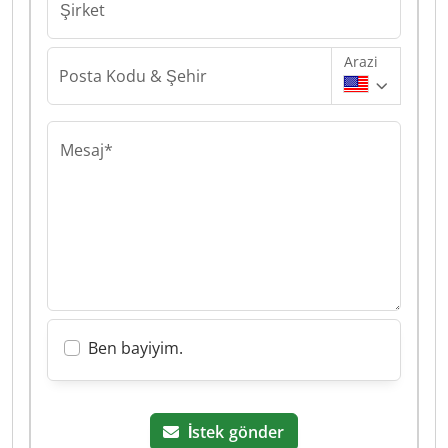
Şirket
Arazi
Posta Kodu & Şehir
Mesaj*
Ben bayiyim.
İstek gönder