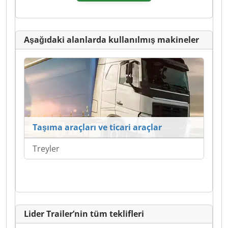
Aşağıdaki alanlarda kullanılmış makineler
Taşıma araçları ve ticari araçlar
Treyler
Lider Trailer’nin tüm teklifleri