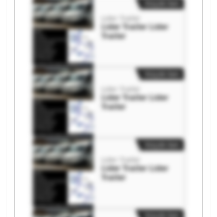
Küçük ilan
Lider Trailer
Lider Trailer Lider
Trailer
Küçük ilan
Lider Trailer
Lider Trailer Lider
Trailer
Küçük ilan
Lider Trailer
Lider Trailer Lider
Trailer
Küçük ilan