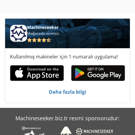
Machineseeker
Mağazada ücretsiz
Kullanılmış makineler için 1 numaralı uygulama!
Daha fazla bilgi
Machineseeker.biz.tr resmi sponsorudur: