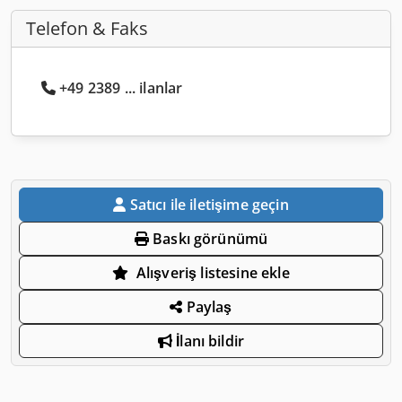
Telefon & Faks
+49 2389 ... ilanlar
Satıcı ile iletişime geçin
Baskı görünümü
Alışveriş listesine ekle
Paylaş
İlanı bildir