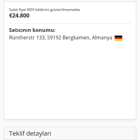
Sabit fiyat KDV bildirimi gösterilmemekte
€24.800
Satıcının konumu:
Rüntherstr 133, 59192 Bergkamen, Almanya
Teklif detayları