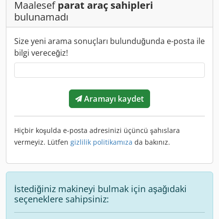
Maalesef
parat araç sahipleri
bulunamadı
Size yeni arama sonuçları bulunduğunda e-posta ile
bilgi vereceğiz!
Aramayı kaydet
Hiçbir koşulda e-posta adresinizi üçüncü şahıslara
vermeyiz. Lütfen
gizlilik politikamıza
da bakınız.
İstediğiniz makineyi bulmak için aşağıdaki
seçeneklere sahipsiniz: