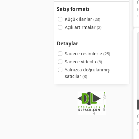
Satış formatı
Küçük ilanlar
(23)
Açık artırmalar
(2)
Detaylar
Sadece resimlerle
(25)
Sadece videolu
(8)
Yalnızca doğrulanmış
satıcılar
(3)