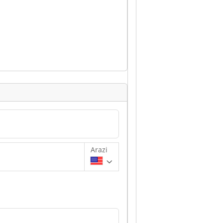
Arazi