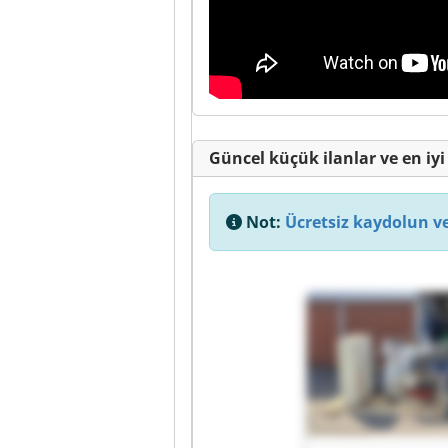
Güncel küçük ilanlar ve en iyi 
Not:
Ücretsiz kaydolun ve