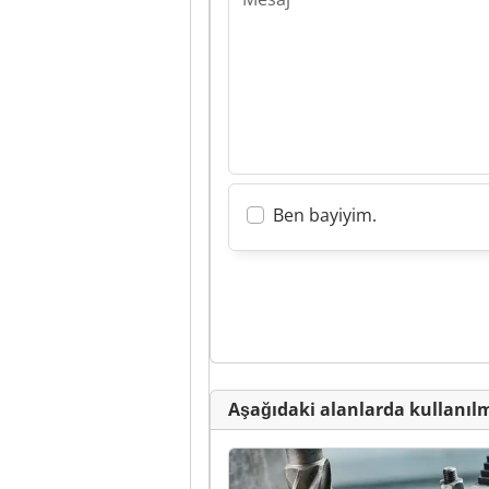
Ben bayiyim.
Aşağıdaki alanlarda kullanıl