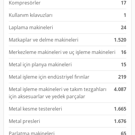
Kompresörler
17
Kullanım kılavuzları
1
Laplama makineleri
24
Matkaplar ve delme makineleri
1.520
Merkezleme makineleri ve uç işleme makineleri
16
Metal için planya makineleri
15
Metal işleme için endüstriyel fırınlar
219
Metal işleme makineleri ve takım tezgahları
4.087
için aksesuarlar ve yedek parçalar
Metal kesme testereleri
1.665
Metal presleri
1.676
Parlatma makineleri
65