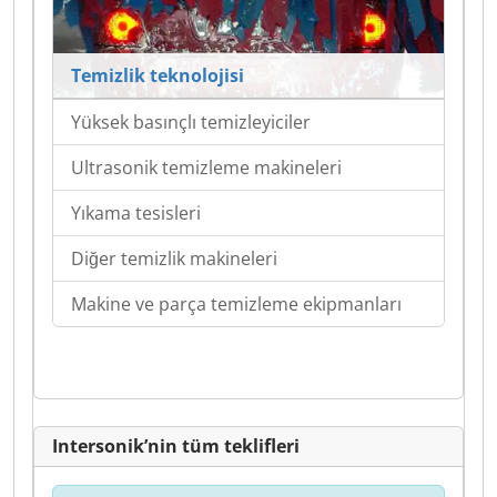
Temizlik teknolojisi
Yüksek basınçlı temizleyiciler
Ultrasonik temizleme makineleri
Yıkama tesisleri
Diğer temizlik makineleri
Makine ve parça temizleme ekipmanları
Intersonik’nin tüm teklifleri