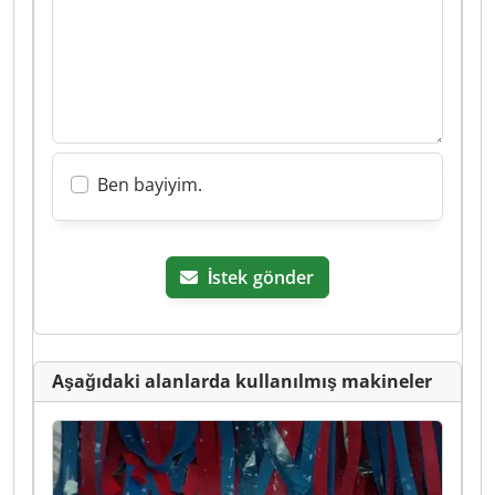
Ben bayiyim.
İstek gönder
Aşağıdaki alanlarda kullanılmış makineler