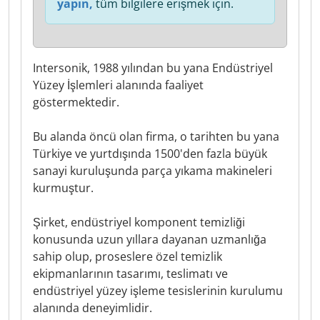
yapın,
tüm bilgilere erişmek için.
Intersonik, 1988 yılından bu yana Endüstriyel
Yüzey İşlemleri alanında faaliyet
göstermektedir.
Bu alanda öncü olan firma, o tarihten bu yana
Türkiye ve yurtdışında 1500'den fazla büyük
sanayi kuruluşunda parça yıkama makineleri
kurmuştur.
Şirket, endüstriyel komponent temizliği
konusunda uzun yıllara dayanan uzmanlığa
sahip olup, proseslere özel temizlik
ekipmanlarının tasarımı, teslimatı ve
endüstriyel yüzey işleme tesislerinin kurulumu
alanında deneyimlidir.