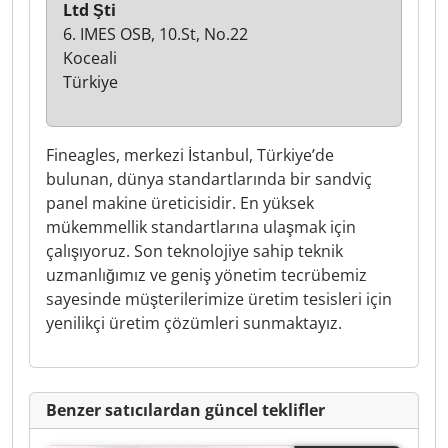
Ltd Şti
6. IMES OSB, 10.St, No.22
Koceali
Türkiye
Fineagles, merkezi İstanbul, Türkiye’de
bulunan, dünya standartlarında bir sandviç
panel makine üreticisidir. En yüksek
mükemmellik standartlarına ulaşmak için
çalışıyoruz. Son teknolojiye sahip teknik
uzmanlığımız ve geniş yönetim tecrübemiz
sayesinde müşterilerimize üretim tesisleri için
yenilikçi üretim çözümleri sunmaktayız.
Benzer satıcılardan güncel teklifler