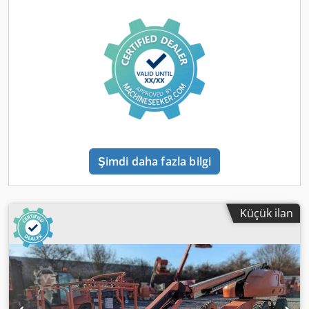
Şimdi daha fazla bilgi
Küçük ilan