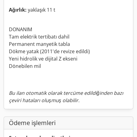
Ağırlık:
yaklaşık 11 t
DONANIM
Tam elektrik tertibatı dahil
Permanent manyetik tabla
Dökme yatak (2011'de revize edildi)
Yeni hidrolik ve dijital Z ekseni
Dönebilen mil
Bu ilan otomatik olarak tercüme edildiğinden bazı
çeviri hataları oluşmuş olabilir.
Ödeme işlemleri