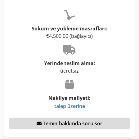
Söküm ve yükleme masrafları:
€4.500,00 (bağlayıcı)
Yerinde teslim alma:
ücretsiz
Nakliye maliyeti:
talep üzerine
Temin hakkında soru sor