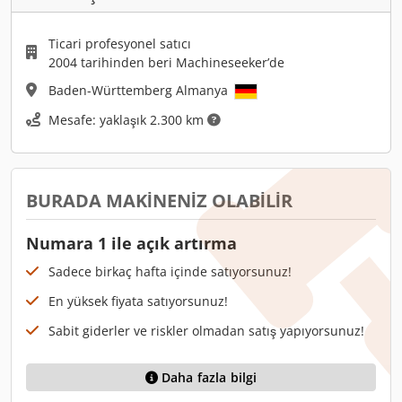
Ticari profesyonel satıcı
2004 tarihinden beri Machineseeker’de
Baden-Württemberg Almanya
Mesafe: yaklaşık 2.300 km
BURADA MAKINENIZ OLABILIR
Numara 1 ile açık artırma
Sadece birkaç hafta içinde satıyorsunuz!
En yüksek fiyata satıyorsunuz!
Sabit giderler ve riskler olmadan satış yapıyorsunuz!
Daha fazla bilgi