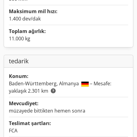
Maksimum mil hızı:
1.400 dev/dak
Toplam ağırlık:
11.000 kg
tedarik
Konum:
Baden-Württemberg, Almanya
– Mesafe:
yaklaşık 2.301 km
Mevcudiyet:
müzayede bittikten hemen sonra
Teslimat şartları:
FCA