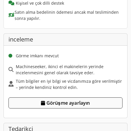
Kişisel ve çok dilli destek
Satın alma bedelinin ödemesi ancak mal tesliminden
sonra yapılır.
inceleme
Görme imkanı mevcut
Machineseeker, ikinci el makinelerin yerinde
incelenmesini genel olarak tavsiye eder.
Tüm bilgiler en iyi bilgi ve vicdanımıza göre verilmiştir
– yerinde kendiniz kontrol edin.
Görüşme ayarlayın
Tedarikçi