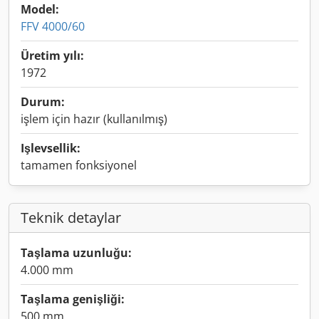
Model:
FFV 4000/60
Üretim yılı:
1972
Durum:
işlem için hazır (kullanılmış)
Işlevsellik:
tamamen fonksiyonel
Teknik detaylar
Taşlama uzunluğu:
4.000 mm
Taşlama genişliği:
500 mm