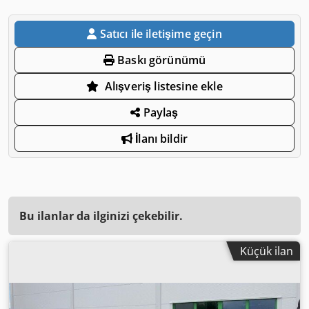
Satıcı ile iletişime geçin
Baskı görünümü
Alışveriş listesine ekle
Paylaş
İlanı bildir
Bu ilanlar da ilginizi çekebilir.
Küçük ilan