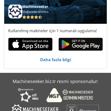
Machineseeker
Mağazada ücretsiz
Kullanılmış makineler için 1 numaralı uygulama!
Daha fazla bilgi
Machineseeker.biz.tr resmi sponsorudur: