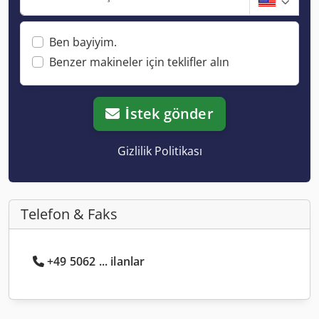
Ben bayiyim.
Benzer makineler için teklifler alın
İstek gönder
Gizlilik Politikası
Telefon & Faks
+49 5062 ... ilanlar