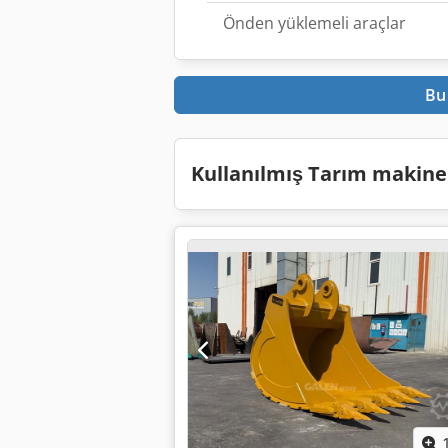
Önden yüklemeli araçlar
Bu 
Kullanılmış Tarım makinel