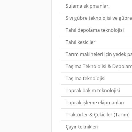
Sulama ekipmanları
Sıvı gübre teknolojisi ve gübre
Tahıl depolama teknolojisi
Tahıl kesiciler
Tarım makineleri için yedek p
Taşıma Teknolojisi & Depolam
Taşıma teknolojisi
Toprak bakım teknolojisi
Toprak işleme ekipmanları
Traktörler & Çekiciler (Tarım)
Çayır teknikleri