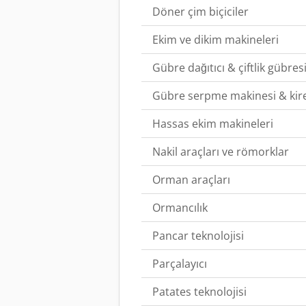
Döner çim biçiciler
Ekim ve dikim makineleri
Gübre dağıtıcı & çiftlik gübresi
Gübre serpme makinesi & kir
Hassas ekim makineleri
Nakil araçları ve römorklar
Orman araçları
Ormancılık
Pancar teknolojisi
Parçalayıcı
Patates teknolojisi