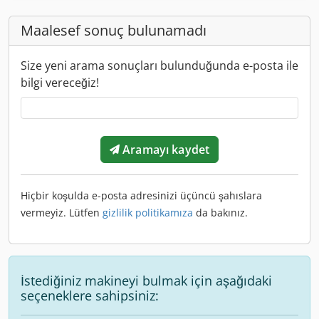
Maalesef sonuç bulunamadı
Size yeni arama sonuçları bulunduğunda e-posta ile
bilgi vereceğiz!
Aramayı kaydet
Hiçbir koşulda e-posta adresinizi üçüncü şahıslara
vermeyiz. Lütfen
gizlilik politikamıza
da bakınız.
İstediğiniz makineyi bulmak için aşağıdaki
seçeneklere sahipsiniz: