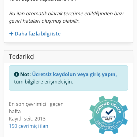
Bu ilan otomatik olarak tercüme edildiğinden bazı
çeviri hataları oluşmuş olabilir.
Daha fazla bilgi iste
Tedarikçi
Not:
Ücretsiz kaydolun veya giriş yapın,
tüm bilgilere erişmek için.
En son çevrimiçi : geçen
hafta
Kayıtlı seit: 2013
150 çevrimiçi ilan