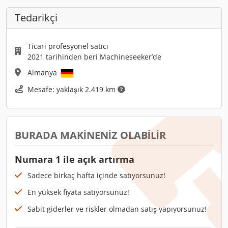
Tedarikçi
Ticari profesyonel satıcı
2021 tarihinden beri Machineseeker’de
Almanya
Mesafe: yaklaşık 2.419 km
BURADA MAKINENIZ OLABILIR
Numara 1 ile açık artırma
Sadece birkaç hafta içinde satıyorsunuz!
En yüksek fiyata satıyorsunuz!
Sabit giderler ve riskler olmadan satış yapıyorsunuz!