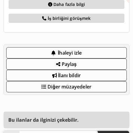
Daha fazla bilgi
İş birliğini görüşmek
İhaleyi izle
Paylaş
İlanı bildir
Diğer müzayedeler
Bu ilanlar da ilginizi çekebilir.