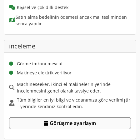
Kişisel ve çok dilli destek
Satın alma bedelinin ödemesi ancak mal tesliminden
sonra yapılır.
inceleme
Görme imkanı mevcut
Makineye elektrik veriliyor
Machineseeker, ikinci el makinelerin yerinde
incelenmesini genel olarak tavsiye eder.
Tüm bilgiler en iyi bilgi ve vicdanımıza göre verilmiştir
– yerinde kendiniz kontrol edin.
Görüşme ayarlayın