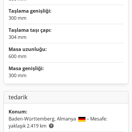
Taşlama genişliği:
300 mm
Taşlama taşı çapı:
304 mm
Masa uzunluğu:
600 mm
Masa genişliği:
300 mm
tedarik
Konum:
Baden-Württemberg, Almanya
– Mesafe:
yaklaşık 2.419 km