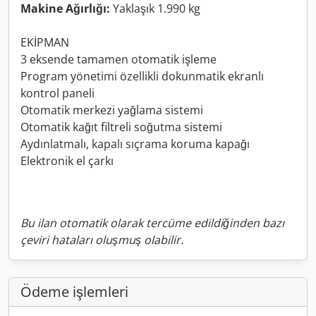
Makine Ağırlığı:
Yaklaşık 1.990 kg
EKİPMAN
3 eksende tamamen otomatik işleme
Program yönetimi özellikli dokunmatik ekranlı
kontrol paneli
Otomatik merkezi yağlama sistemi
Otomatik kağıt filtreli soğutma sistemi
Aydınlatmalı, kapalı sıçrama koruma kapağı
Elektronik el çarkı
Bu ilan otomatik olarak tercüme edildiğinden bazı
çeviri hataları oluşmuş olabilir.
Ödeme işlemleri