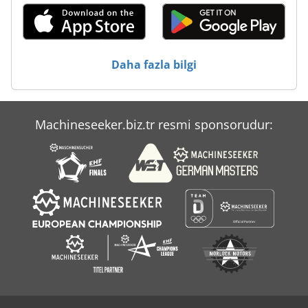
Daha fazla bilgi
Machineseeker.biz.tr resmi sponsorudur: