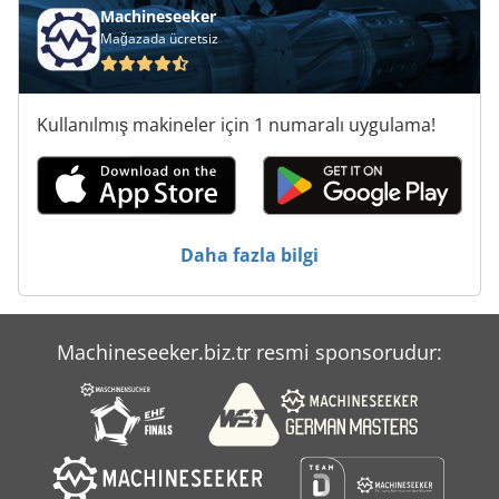
Machineseeker
Mağazada ücretsiz
Kullanılmış makineler için 1 numaralı uygulama!
Daha fazla bilgi
Machineseeker.biz.tr resmi sponsorudur: