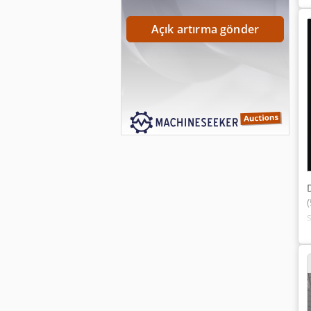
Açık artırma gönder