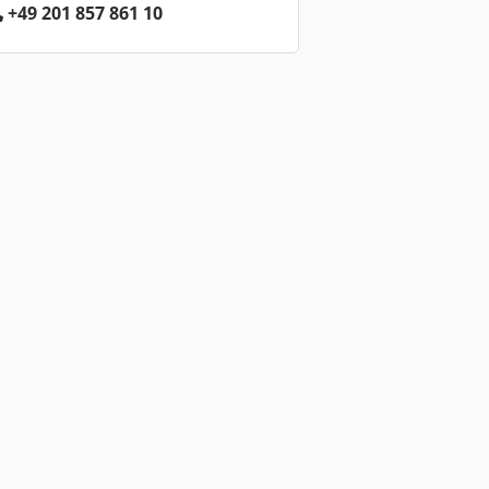
+49 201 857 861 10