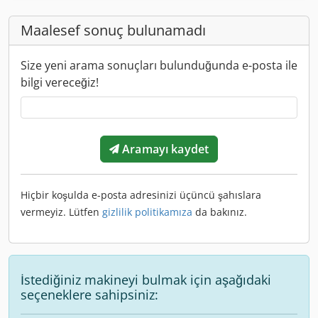
Maalesef sonuç bulunamadı
Size yeni arama sonuçları bulunduğunda e-posta ile
bilgi vereceğiz!
Aramayı kaydet
Hiçbir koşulda e-posta adresinizi üçüncü şahıslara
vermeyiz. Lütfen
gizlilik politikamıza
da bakınız.
İstediğiniz makineyi bulmak için aşağıdaki
seçeneklere sahipsiniz: