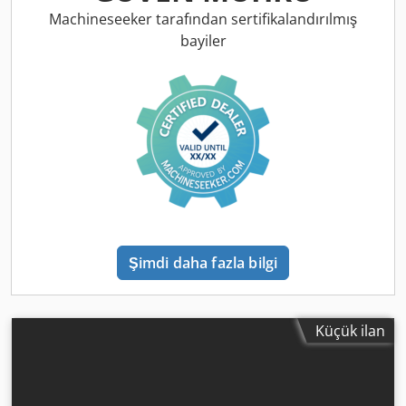
Machineseeker tarafından sertifikalandırılmış
bayiler
Şimdi daha fazla bilgi
Küçük ilan