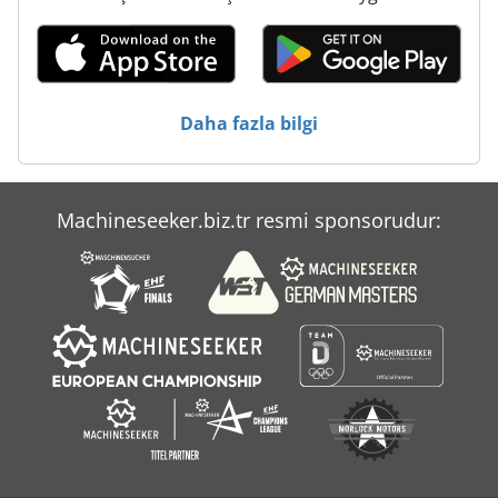
Daha fazla bilgi
Machineseeker.biz.tr resmi sponsorudur: