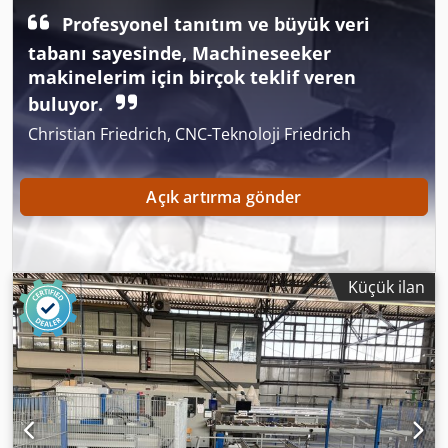
Profesyonel tanıtım ve büyük veri
tabanı sayesinde, Machineseeker
makinelerim için birçok teklif veren
buluyor.
Christian Friedrich, CNC-Teknoloji Friedrich
Açık artırma gönder
Küçük ilan