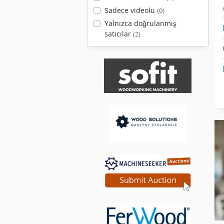
Sadece videolu
(0)
Yalnızca doğrulanmış
satıcılar
(2)