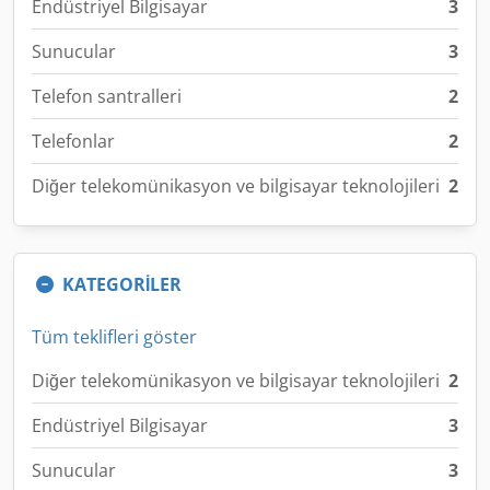
Endüstriyel Bilgisayar
3
Sunucular
3
Telefon santralleri
2
Telefonlar
2
Diğer telekomünikasyon ve bilgisayar teknolojileri
2
KATEGORİLER
Tüm teklifleri göster
Diğer telekomünikasyon ve bilgisayar teknolojileri
2
Endüstriyel Bilgisayar
3
Sunucular
3