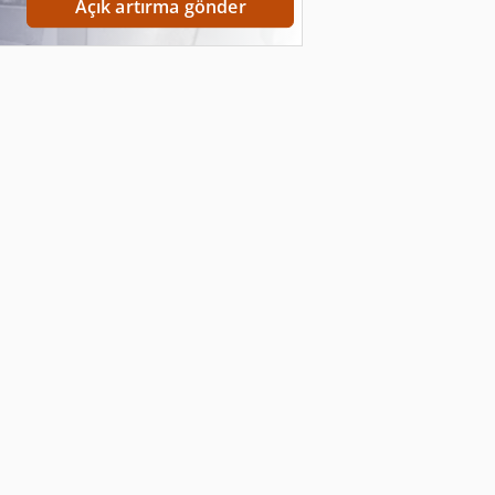
Açık artırma gönder