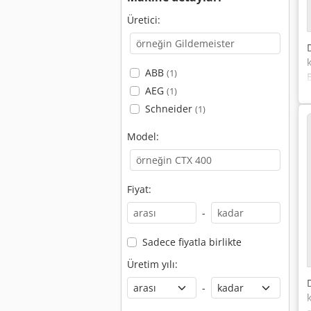
Üretici:
ABB
(1)
AEG
(1)
Schneider
(1)
Model:
Fiyat:
-
Sadece fiyatla birlikte
Üretim yılı:
-