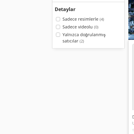
Detaylar
Sadece resimlerle
(4)
Sadece videolu
(0)
Yalnızca doğrulanmış
satıcılar
(2)