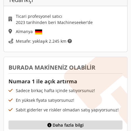
Ticari profesyonel satıcı
2023 tarihinden beri Machineseeker’de
Almanya
Mesafe: yaklaşık 2.245 km
BURADA MAKINENIZ OLABILIR
Numara 1 ile açık artırma
Sadece birkaç hafta içinde satıyorsunuz!
En yüksek fiyata satıyorsunuz!
Sabit giderler ve riskler olmadan satış yapıyorsunuz!
Daha fazla bilgi