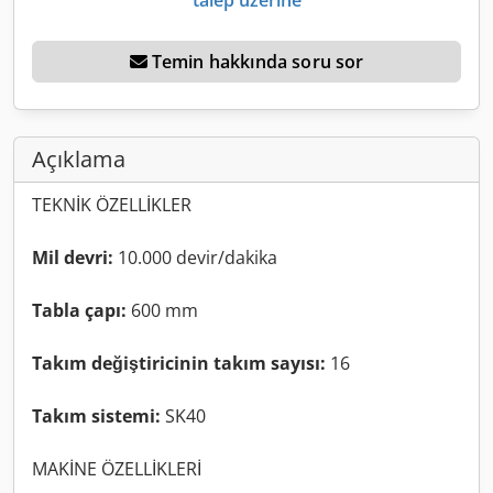
Temin hakkında soru sor
Açıklama
TEKNİK ÖZELLİKLER
Mil devri:
10.000 devir/dakika
Tabla çapı:
600 mm
Takım değiştiricinin takım sayısı:
16
Takım sistemi:
SK40
MAKİNE ÖZELLİKLERİ