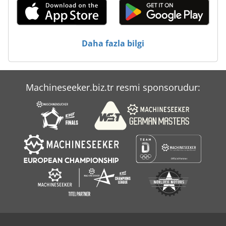
Daha fazla bilgi
Machineseeker.biz.tr resmi sponsorudur: