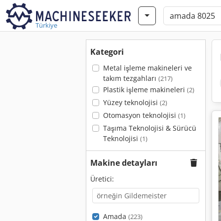
Türkiye
Kategori
Metal işleme makineleri ve
takım tezgahları
(217)
Plastik işleme makineleri
(2)
Yüzey teknolojisi
(2)
Otomasyon teknolojisi
(1)
Taşıma Teknolojisi & Sürücü
Teknolojisi
(1)
Makine detayları
Üretici:
Amada
(223)