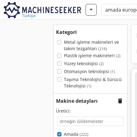
Türkiye
Kategori
Metal işleme makineleri ve
takım tezgahları
(216)
Plastik işleme makineleri
(2)
Yüzey teknolojisi
(2)
Otomasyon teknolojisi
(1)
Taşıma Teknolojisi & Sürücü
Teknolojisi
(1)
Makine detayları
Üretici:
Amada
(222)