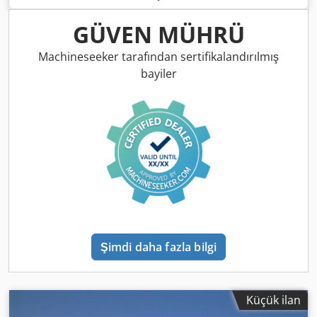
GÜVEN MÜHRÜ
Machineseeker tarafından sertifikalandırılmış
bayiler
Şimdi daha fazla bilgi
Küçük ilan