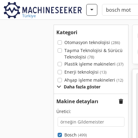
Türkiye
Kategori
Otomasyon teknolojisi
(286)
Taşıma Teknolojisi & Sürücü
Teknolojisi
(78)
Plastik işleme makineleri
(37)
Enerji teknolojisi
(13)
Ahşap işleme makineleri
(12)
Daha fazla göster
Makine detayları
Üretici:
Bosch
(499)