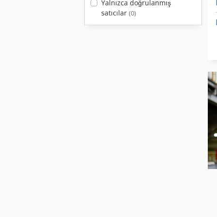
Yalnızca doğrulanmış
satıcılar
(0)