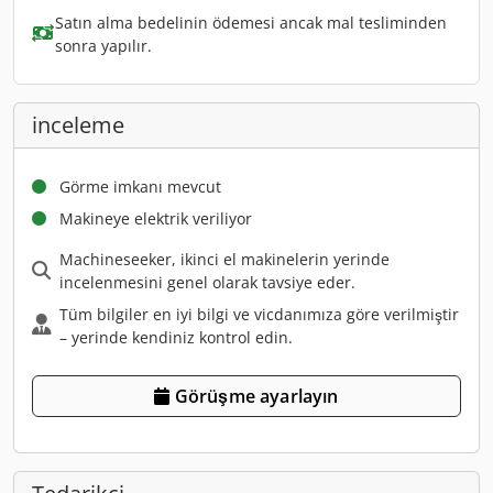
Satın alma bedelinin ödemesi ancak mal tesliminden
sonra yapılır.
inceleme
Görme imkanı mevcut
Makineye elektrik veriliyor
Machineseeker, ikinci el makinelerin yerinde
incelenmesini genel olarak tavsiye eder.
Tüm bilgiler en iyi bilgi ve vicdanımıza göre verilmiştir
– yerinde kendiniz kontrol edin.
Görüşme ayarlayın