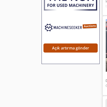
Açık artırma gönder