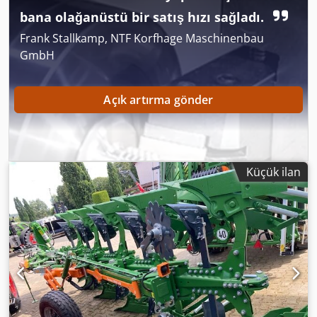
bana olağanüstü bir satış hızı sağladı.
Frank Stallkamp, NTF Korfhage Maschinenbau
GmbH
Açık artırma gönder
Küçük ilan