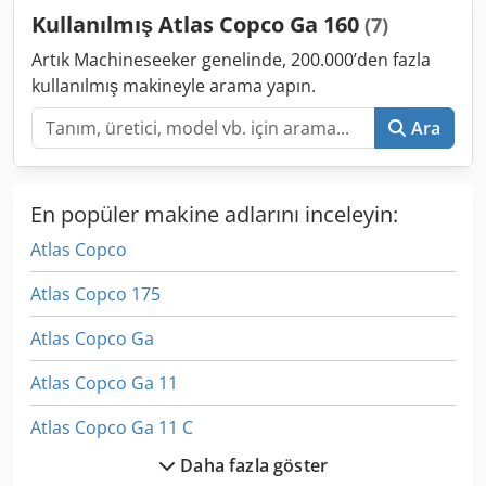
Kullanılmış Atlas Copco Ga 160
(7)
Artık Machineseeker genelinde, 200.000’den fazla
kullanılmış makineyle arama yapın.
Ara
En popüler makine adlarını inceleyin:
Atlas Copco
Atlas Copco 175
Atlas Copco Ga
Atlas Copco Ga 11
Atlas Copco Ga 11 C
Daha fazla göster
Atlas Copco Ga 11 Ff