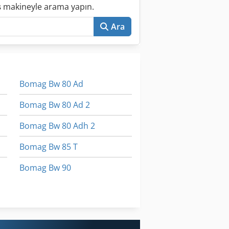
ış makineyle arama yapın.
Ara
Bomag Bw 80 Ad
Bomag Bw 80 Ad 2
Bomag Bw 80 Adh 2
Bomag Bw 85 T
Bomag Bw 90
Bomag Bw 90 Ad
Bomag Bw 90 Ad 2