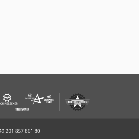
49 201 857 861 80