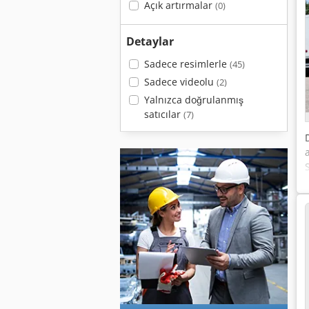
Açık artırmalar
(0)
Detaylar
Sadece resimlerle
(45)
Sadece videolu
(2)
Yalnızca doğrulanmış
satıcılar
(7)