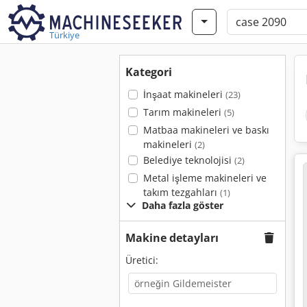
Türkiye
Kategori
İnşaat makineleri
(23)
Tarım makineleri
(5)
Matbaa makineleri ve baskı
makineleri
(2)
Belediye teknolojisi
(2)
Metal işleme makineleri ve
takım tezgahları
(1)
Daha fazla göster
Makine detayları
Üretici: