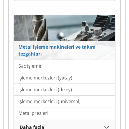
Metal işleme makineleri ve takım
tezgahları
Sac işleme
İşleme merkezleri (yatay)
İşleme merkezleri (dikey)
İşleme merkezleri (üniversal)
Metal presleri
Daha fazla