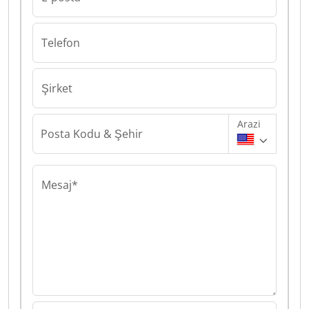
Telefon
Şirket
Arazi
Posta Kodu & Şehir
Mesaj*