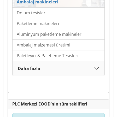
Ambalaj makineleri
Dolum tesisleri
Paketleme makineleri
Alüminyum paketleme makineleri
Ambalaj malzemesi üretimi
Paletleyici & Paletleme Tesisleri
Daha fazla
PLC Merkezi EOOD’nin tüm teklifleri