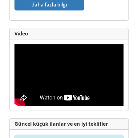
daha fazla bilgi
Video
Güncel küçük ilanlar ve en iyi teklifler