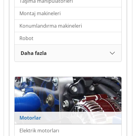
Taşıma manipülatörleri
Montaj makineleri
Konumlandırma makineleri
Robot
Daha fazla
Motorlar
Elektrik motorları