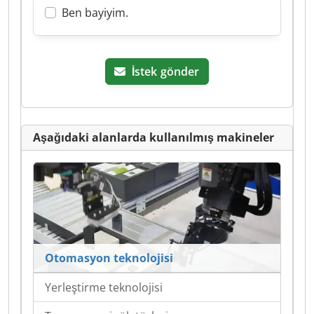
Ben bayiyim.
İstek gönder
Aşağıdaki alanlarda kullanılmış makineler
Otomasyon teknolojisi
Yerleştirme teknolojisi