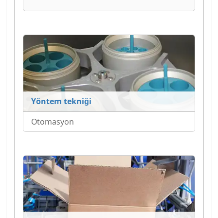
Yöntem tekniği
Otomasyon