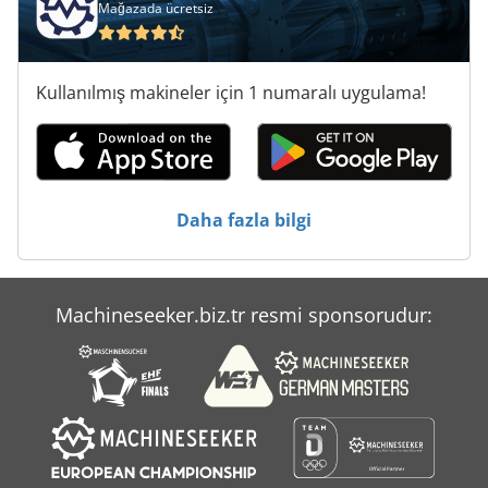
Mağazada ücretsiz
Kullanılmış makineler için 1 numaralı uygulama!
Daha fazla bilgi
Machineseeker.biz.tr resmi sponsorudur: